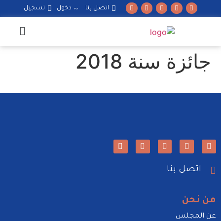
اتصل بنا
دخول
تسجيل
جائزة سنة 2018
اتصل بنا
من نحن
عن المجلس