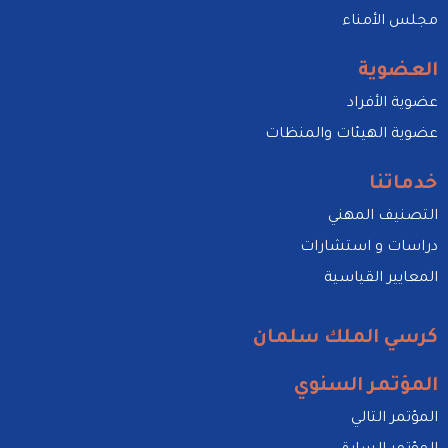
مجلس الأمناء
العضوية
عضوية الأفراد
عضوية الهيئات والمنظات
خدماتنا
التصنيف المهني
دراسات و استشارات
المعايير القياسية
كرسي الملك سلمان
المؤتمر السنوي
المؤتمر التالي