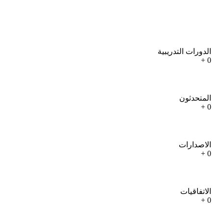
الدورات التدريبية
+
0
المتحدثون
+
0
الاصدارات
+
0
الاتفاقيات
+
0