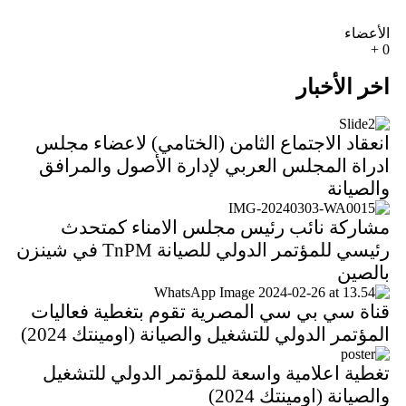
الأعضاء
+
0
اخر الأخبار
انعقاد الاجتماع الثامن (الختامي) لاعضاء مجلس
ادراة المجلس العربي لإدارة الأصول والمرافق
والصيانة
مشاركة نائب رئيس مجلس الامناء كمتحدث
رئيسي للمؤتمر الدولي للصيانة TnPM في شينزن
بالصين
قناة سي بي سي المصرية تقوم بتغطية فعاليات
المؤتمر الدولي للتشغيل والصيانة (اومينتك 2024)
تغطية اعلامية واسعة للمؤتمر الدولي للتشغيل
والصيانة (اومينتك 2024)