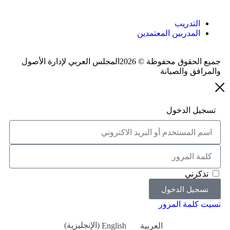
التدريب
المدربين المعتمدين
جميع الحقوق محفوظة © 2026المجلس العربي لإدارة الأصول
والمرافق والصيانة
تسجيل الدخول
تذكرني
تسجيل الدخول
نسيت كلمة المرور
العربية
English
(
الإنجليزية
)