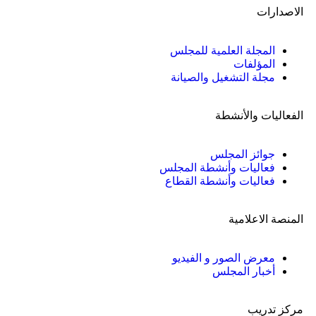
الاصدارات
المجلة العلمية للمجلس
المؤلفات
مجلة التشغيل والصيانة
الفعاليات والأنشطة
جوائز المجلس
فعاليات وأنشطة المجلس
فعاليات وأنشطة القطاع
المنصة الاعلامية
معرض الصور و الفيديو
أخبار المجلس
مركز تدريب