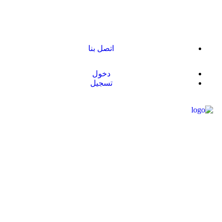
اتصل بنا
دخول
تسجيل