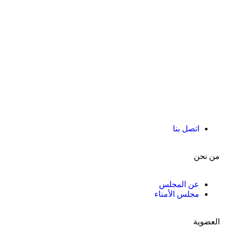
اتصل بنا
من نحن
عن المجلس
مجلس الأمناء
العضوية