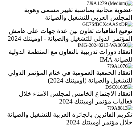
عضوية مجانية بمناسبة تغيير مسمى وهوية
المجلس العربي للتشغيل والصيانة
توقيع اتفاقيات تعاون بين عدة جهات على هامش
المؤتمر الدولي للتشغيل والصيانة - اومينتك 2024
انعقاد دورات تدريبية بالتعاون مع المنظمة الدولية
للصيانة IMA
انعقاد الجمعية العمومية في ختام المؤتمر الدولي
للتشغيل والصيانة (اومينتك 2024)
انعقاد الاجتماع الخامس لمجلس الامناء خلال
فعاليات مؤتمر اومينتك 2024
تكريم الفائزين بالجائزة العربية للتشغيل والصيانة
خلال مؤتمر اومينتك 2024