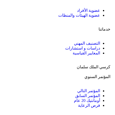
عضوية الأفراد
عضوية الهيئات والمنظات
خدماتنا
التصنيف المهني
دراسات و استشارات
المعايير القياسية
كرسي الملك سلمان
المؤتمر السنوي
المؤتمر التالي
المؤتمر السابق
أومانتيك 20 عام
فرص الرعاية