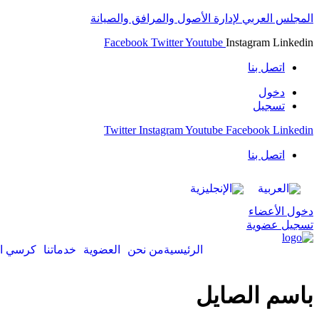
المجلس العربي لإدارة الأصول والمرافق والصيانة
Facebook
Twitter
Youtube
Instagram
Linkedin
اتصل بنا
دخول
تسجيل
Twitter
Instagram
Youtube
Facebook
Linkedin
اتصل بنا
دخول الأعضاء
تسجيل عضوية
الرئيسية
من نحن
العضوية
خدماتنا
كرسي ال
باسم الصايل