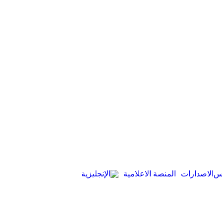
لس
الاصدارات
المنصة الاعلامية