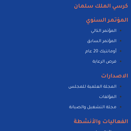
كرسي الملك سلمان
المؤتمر السنوي
المؤتمر التالي
المؤتمر السابق
أومانتيك 20 عام
فرص الرعاية
الاصدارات
المجلة العلمية للمجلس
المؤلفات
مجلة التشغيل والصيانة
الفعاليات والأنشطة