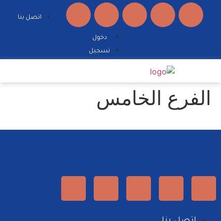
اتصل بنا
دخول
تسجيل
الفرع الخامس