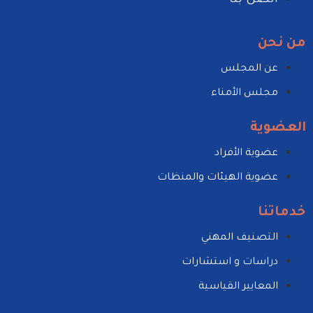
اتصل بنا
من نحن
عن المجلس
مجلس الأمناء
العضوية
عضوية الأفراد
عضوية الهيئات والمنظات
خدماتنا
التصنيف المهني
دراسات و استشارات
المعايير القياسية