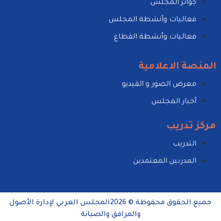
جوائز المجلس
فعاليات وأنشطة المجلس
فعاليات وأنشطة القطاع
المنصة الاعلامية
معرض الصور و الفيديو
أخبار المجلس
مركز تدريب
التدريب
المدربين المعتمدين
جميع الحقوق محفوظة © 2026المجلس العربي لإدارة الأصول
والمرافق والصيانة