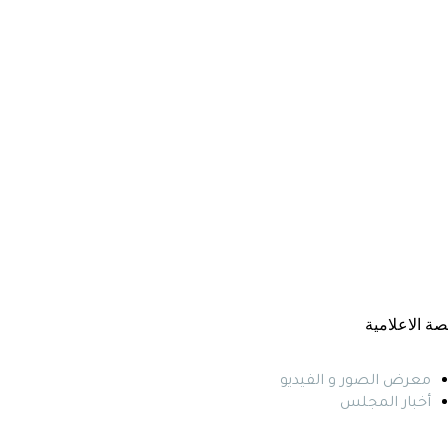
صة الاعلامية
معرض الصور و الفيديو
أخبار المجلس