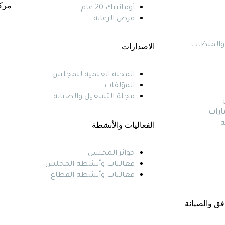
مرك
أومانتيك 20 عام
فرص الرعاية
والمنظات
الاصدارات
المجلة العلمية للمجلس
المؤلفات
مجلة التشغيل والصيانة
ارات
ة
الفعاليات والأنشطة
جوائز المجلس
فعاليات وأنشطة المجلس
فعاليات وأنشطة القطاع