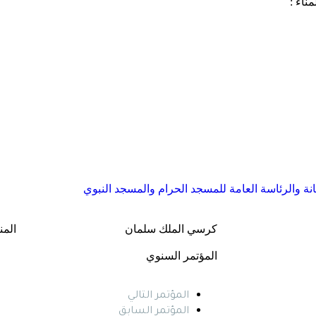
ناء :
نة والرئاسة العامة للمسجد الحرام والمسجد النبوي
كرسي الملك سلمان
المن
المؤتمر السنوي
المؤتمر التالي
المؤتمر السابق