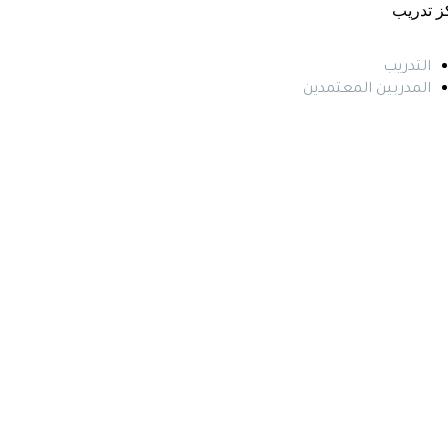
ز تدريب
التدريب
المدربين المعتمدين