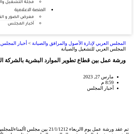
مجلة التشغيل وال
المنصة الاعلامية
معرض الصور و الف
أخبار المجلس
المجلس العربي لإدارة الأصول والمرافق والصيانة
>
أخبار المجلس
>
المجلس العربي للتشغيل والصيانة
ورشة عمل بين قطاع تطوير الموارد البشرية بالشركة ال
مارس 27, 2023
8:59 م
أخبار المجلس
تم عقد ورشة عمل يوم االربعاء 21/1/1212 بين مجلس األمناءللمجلس العربي للتشغيل والصيانةوقطاع تطويراملوارد