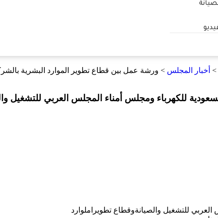
صيانة
يديو
أخبار المجلس
>
ورشة عمل بين قطاع تطوير الموارد البشرية بالشرك
سعودية للكهرباء ومجلس أمناء المجلس العربي للتشغيل وال