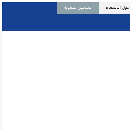
خول الأعضاء
تسجيل عضوية