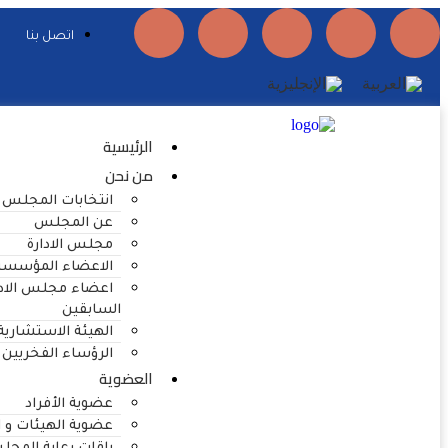
اتصل بنا
الرئيسية
من نحن
انتخابات المجلس
عن المجلس
مجلس الادارة
الاعضاء المؤسسي
اعضاء مجلس الادا
السابقين
الهيئة الاستشاري
الرؤساء الفخريين
العضوية
عضوية الأفراد
عضوية الهيئات و 