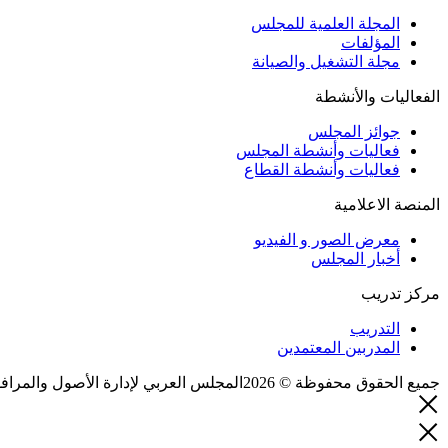
المجلة العلمية للمجلس
المؤلفات
مجلة التشغيل والصيانة
الفعاليات والأنشطة
جوائز المجلس
فعاليات وأنشطة المجلس
فعاليات وأنشطة القطاع
المنصة الاعلامية
معرض الصور و الفيديو
أخبار المجلس
مركز تدريب
التدريب
المدربين المعتمدين
جميع الحقوق محفوظة © 2026المجلس العربي لإدارة الأصول والمرافق والصيانة