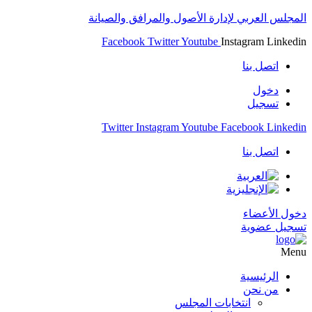
المجلس العربي لإدارة الأصول والمرافق والصيانة
Facebook
Twitter
Youtube
Instagram
Linkedin
اتصل بنا
دخول
تسجيل
Twitter
Instagram
Youtube
Facebook
Linkedin
اتصل بنا
دخول الأعضاء
تسجيل عضوية
Menu
الرئيسية
من نحن
انتخابات المجلس