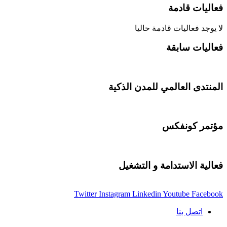
فعاليات قادمة
لا يوجد فعاليات قادمة حاليا
فعاليات سابقة
المنتدى العالمي للمدن الذكية
مؤتمر كونفكس
فعالية الاستدامة و التشغيل
Twitter
Instagram
Linkedin
Youtube
Facebook
اتصل بنا