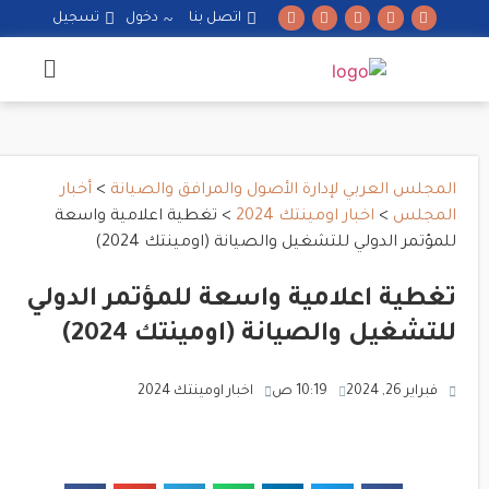
اتصل بنا
دخول
تسجيل
المجلس العربي لإدارة الأصول والمرافق والصيانة
>
أخبار
المجلس
>
اخبار اومينتك 2024
>
تغطية اعلامية واسعة
للمؤتمر الدولي للتشغيل والصيانة (اومينتك 2024)
تغطية اعلامية واسعة للمؤتمر الدولي
للتشغيل والصيانة (اومينتك 2024)
فبراير 26, 2024
10:19 ص
اخبار اومينتك 2024