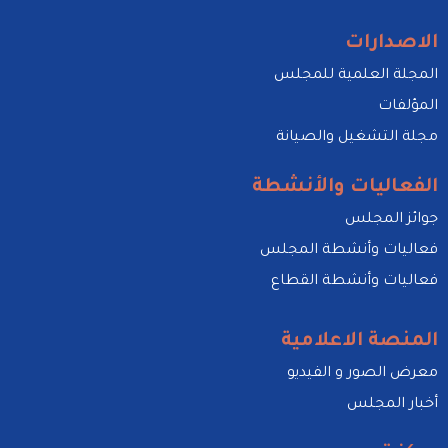
الاصدارات
المجلة العلمية للمجلس
المؤلفات
مجلة التشغيل والصيانة
الفعاليات والأنشطة
جوائز المجلس
فعاليات وأنشطة المجلس
فعاليات وأنشطة القطاع
المنصة الاعلامية
معرض الصور و الفيديو
أخبار المجلس