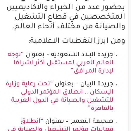
بحضور عدد من الخبراء والأكاديميين
المتخصصين في قطاع التشغيل
والصيانة من مختلف أنحاء العالم.
ومن ابرز التغطيات الاعلامية:
جريدة البلاد السعودية – بعنوان
“توجه
العالم العربي لمستقبل اكثر اشراقا
لإدارة المرافق”
جريدة البيان – بعنوان
“تحت رعاية وزارة
الإسكان .. انطلاق المؤتمر الدولي
للتشغيل والصيانة في الدول العربية
بالقاهرة”
صحيفة التعمير – بعنوان
“انطلاق
فعاليات مؤتمر التشغيل والصيانة في