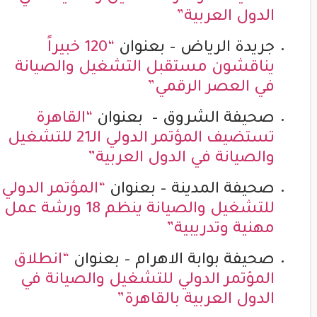
الدول العربية”
جريدة الرياض – بعنوان
“120 خبيراً
يناقشون مستقبل التشغيل والصيانة
في العصر الرقمي”
صحيفة الشروق – بعنوان
“القاهرة
تستضيف المؤتمر الدولي الـ21 للتشغيل
والصيانة في الدول العربية”
صحيفة المدينة – بعنوان
“المؤتمر الدولي
للتشغيل والصيانة ينظم 18 ورشة عمل
مهنية وتدريبية”
صحيفة بوابة الاهرام – بعنوان
“انطلاق
المؤتمر الدولي للتشغيل والصيانة في
الدول العربية بالقاهرة”