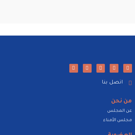
اتصل بنا
من نحن
عن المجلس
مجلس الأمناء